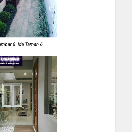
mbar 6. Ide Taman 6