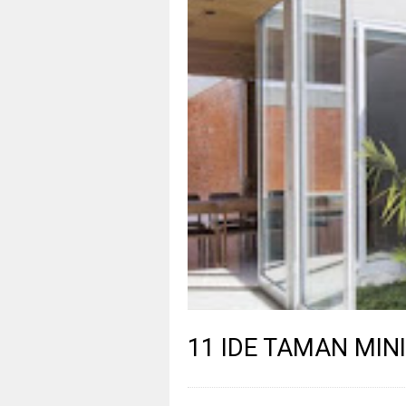
11 IDE TAMAN MIN