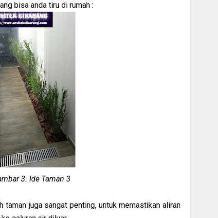
ng bisa anda tiru di rumah :
mbar 3. Ide Taman 3
ah taman juga sangat penting, untuk memastikan aliran